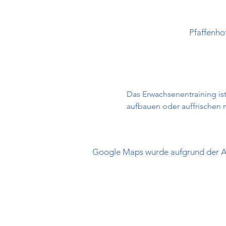
Pfaffenho
Das Erwachsenentraining ist
aufbauen oder auffrischen
Google Maps wurde aufgrund der Ana