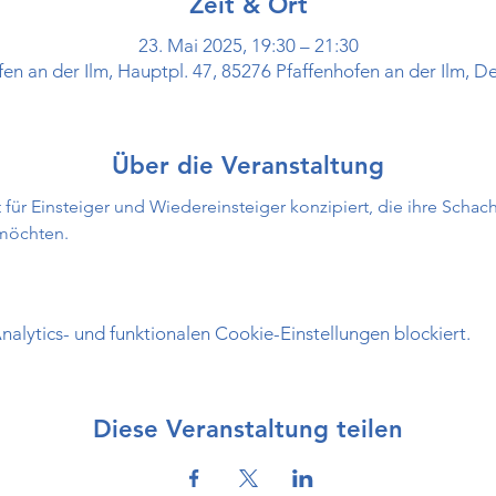
Zeit & Ort
23. Mai 2025, 19:30 – 21:30
fen an der Ilm, Hauptpl. 47, 85276 Pfaffenhofen an der Ilm, D
Über die Veranstaltung
 für Einsteiger und Wiedereinsteiger konzipiert, die ihre Schac
 möchten.
lytics- und funktionalen Cookie-Einstellungen blockiert.
Diese Veranstaltung teilen