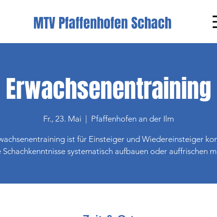
MTV Pfaffenhofen Schach
Erwachsenentraining
Fr., 23. Mai
  |  
Pfaffenhofen an der Ilm
achsenentraining ist für Einsteiger und Wiedereinsteiger kon
e Schachkenntnisse systematisch aufbauen oder auffrischen 