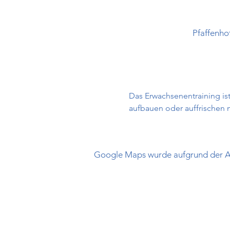
Pfaffenho
Das Erwachsenentraining ist
aufbauen oder auffrischen
Google Maps wurde aufgrund der Ana