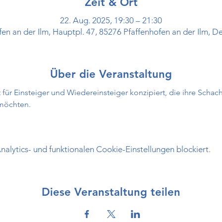
Zeit & Ort
22. Aug. 2025, 19:30 – 21:30
fen an der Ilm, Hauptpl. 47, 85276 Pfaffenhofen an der Ilm, D
Über die Veranstaltung
 für Einsteiger und Wiedereinsteiger konzipiert, die ihre Schac
 möchten.
lytics- und funktionalen Cookie-Einstellungen blockiert.
Diese Veranstaltung teilen