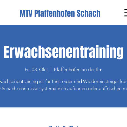
MTV Pfaffenhofen Schach
Erwachsenentraining
Fr., 03. Okt.
  |  
Pfaffenhofen an der Ilm
achsenentraining ist für Einsteiger und Wiedereinsteiger kon
e Schachkenntnisse systematisch aufbauen oder auffrischen 