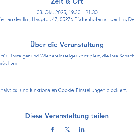
Zeit & Ort
03. Okt. 2025, 19:30 – 21:30
fen an der Ilm, Hauptpl. 47, 85276 Pfaffenhofen an der Ilm, D
Über die Veranstaltung
 für Einsteiger und Wiedereinsteiger konzipiert, die ihre Schac
 möchten.
lytics- und funktionalen Cookie-Einstellungen blockiert.
Diese Veranstaltung teilen