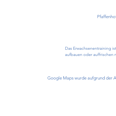
Pfaffenho
Das Erwachsenentraining ist
aufbauen oder auffrischen
Google Maps wurde aufgrund der Ana