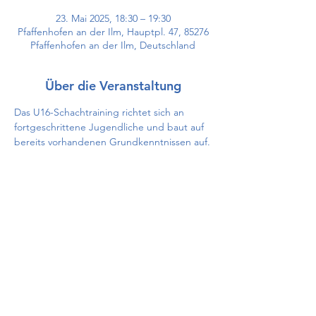
23. Mai 2025, 18:30 – 19:30
Pfaffenhofen an der Ilm, Hauptpl. 47, 85276
Pfaffenhofen an der Ilm, Deutschland
Über die Veranstaltung
Das U16-Schachtraining richtet sich an 
fortgeschrittene Jugendliche und baut auf 
bereits vorhandenen Grundkenntnissen auf.
Diese Veranstaltung teilen