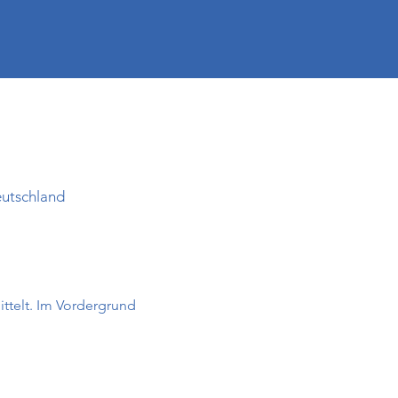
eutschland
ittelt. Im Vordergrund 