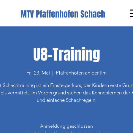
MTV Pfaffenhofen Schach
U8-Training
Fr., 23. Mai
  |  
Pfaffenhofen an der Ilm
-Schachtraining ist ein Einsteigerkurs, der Kindern erste Gru
iels vermittelt. Im Vordergrund stehen das Kennenlernen der 
und einfache Schachregeln.
Anmeldung geschlossen