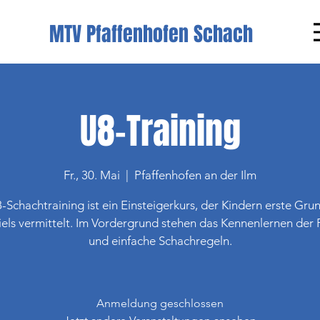
MTV Pfaffenhofen Schach
U8-Training
Fr., 30. Mai
  |  
Pfaffenhofen an der Ilm
-Schachtraining ist ein Einsteigerkurs, der Kindern erste Gru
iels vermittelt. Im Vordergrund stehen das Kennenlernen der 
und einfache Schachregeln.
Anmeldung geschlossen