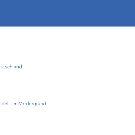
eutschland
ittelt. Im Vordergrund 