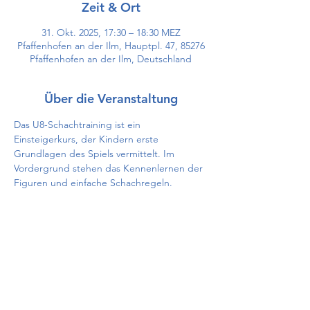
Zeit & Ort
31. Okt. 2025, 17:30 – 18:30 MEZ
Pfaffenhofen an der Ilm, Hauptpl. 47, 85276
Pfaffenhofen an der Ilm, Deutschland
Über die Veranstaltung
Das U8-Schachtraining ist ein 
Einsteigerkurs, der Kindern erste 
Grundlagen des Spiels vermittelt. Im 
Vordergrund stehen das Kennenlernen der 
Figuren und einfache Schachregeln.
Diese Veranstaltung teilen