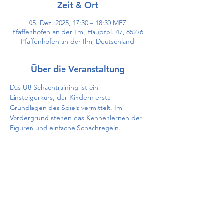
Zeit & Ort
05. Dez. 2025, 17:30 – 18:30 MEZ
Pfaffenhofen an der Ilm, Hauptpl. 47, 85276
Pfaffenhofen an der Ilm, Deutschland
Über die Veranstaltung
Das U8-Schachtraining ist ein 
Einsteigerkurs, der Kindern erste 
Grundlagen des Spiels vermittelt. Im 
Vordergrund stehen das Kennenlernen der 
Figuren und einfache Schachregeln.
Diese Veranstaltung teilen