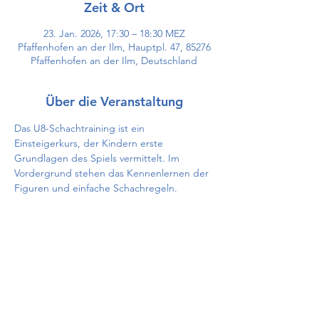
Zeit & Ort
23. Jan. 2026, 17:30 – 18:30 MEZ
Pfaffenhofen an der Ilm, Hauptpl. 47, 85276
Pfaffenhofen an der Ilm, Deutschland
Über die Veranstaltung
Das U8-Schachtraining ist ein 
Einsteigerkurs, der Kindern erste 
Grundlagen des Spiels vermittelt. Im 
Vordergrund stehen das Kennenlernen der 
Figuren und einfache Schachregeln.
Diese Veranstaltung teilen