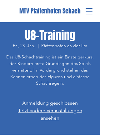
MTV Pfaffenhofen Schach
U8-Training
Fr., 23. Jan.
  |  
Pfaffenhofen an der Ilm
Das U8-Schachtraining ist ein Einsteigerkurs,
der Kindern erste Grundlagen des Spiels
vermittelt. Im Vordergrund stehen das
Kennenlernen der Figuren und einfache
Schachregeln.
Anmeldung geschlossen
Jetzt andere Veranstaltungen
ansehen